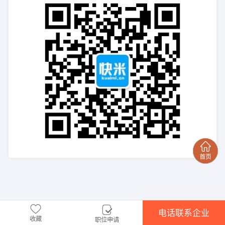
电话联系企业
收藏
职位申请