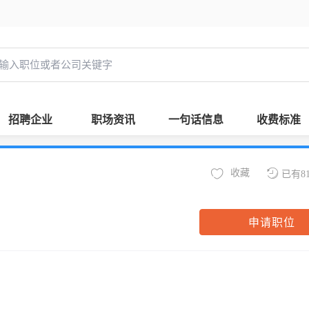
招聘企业
职场资讯
一句话信息
收费标准
收藏
已有8
申请职位