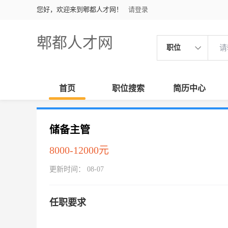
您好，欢迎来到郫都人才网！
请登录
郫都人才网
职位
首页
职位搜索
简历中心
储备主管
8000-12000元
更新时间： 08-07
任职要求