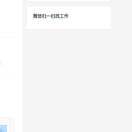
微信扫一扫找工作