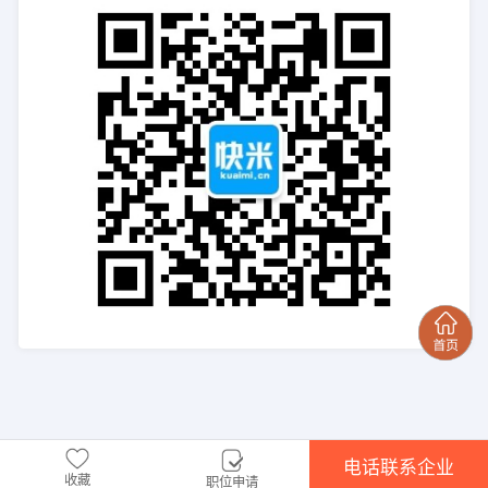
电话联系企业
收藏
职位申请