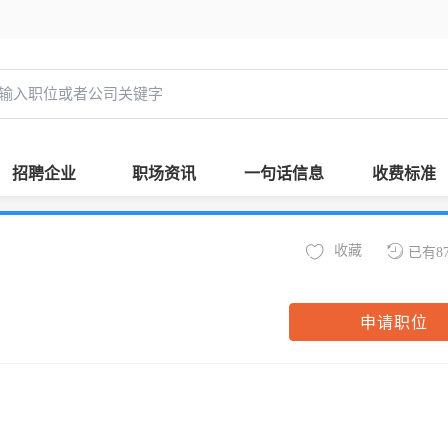
招聘企业
职场资讯
一句话信息
收费标准
收藏
已有8
申请职位