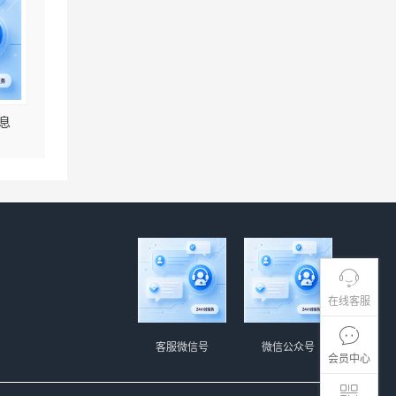
息
在线客服
客服微信号
微信公众号
会员中心