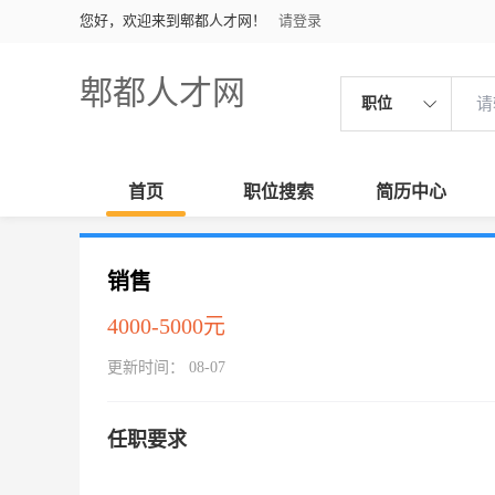
您好，欢迎来到郫都人才网！
请登录
郫都人才网
职位
首页
职位搜索
简历中心
销售
4000-5000元
更新时间： 08-07
任职要求