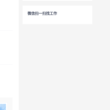
微信扫一扫找工作