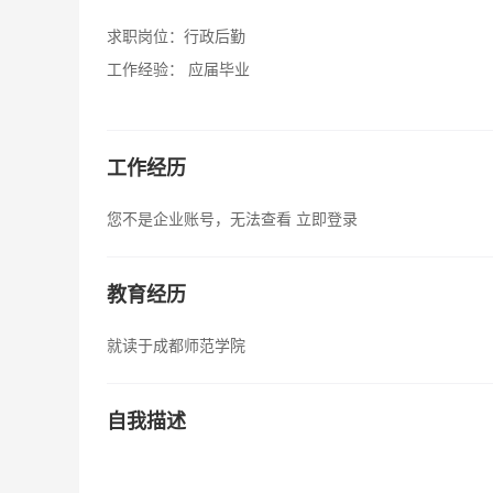
求职岗位：
行政后勤
工作经验：
应届毕业
工作经历
您不是企业账号，无法查看
立即登录
教育经历
就读于成都师范学院
自我描述