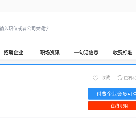
招聘企业
职场资讯
一句话信息
收费标准
收藏
已有4
付费企业会员可
在线职聊