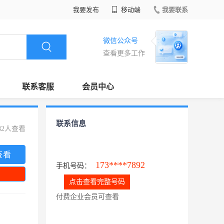
我要发布
移动端
我要联系
微信公众号
查看更多工作
联系客服
会员中心
联系信息
82人查看
查看
173****7892
手机号码：
点击查看完整号码
付费企业会员可查看