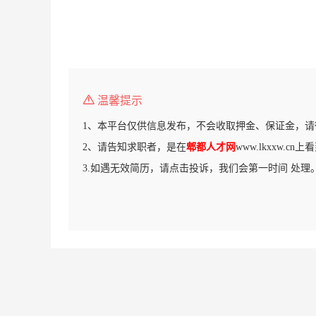
温馨提示
1、本平台仅供信息发布，不会收取押金、保证金，请
2、请告知求职者，是在
郫都人才网
www.lkxxw.c
3.如遇无效简历，请点击投诉，我们会第一时间 处理