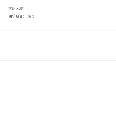
求职区域：
期望薪资：
面议