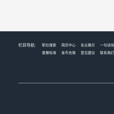
栏目导航:
职位搜索
简历中心
名企展示
一句话
套餐标准
金币充值
意见建议
联系我