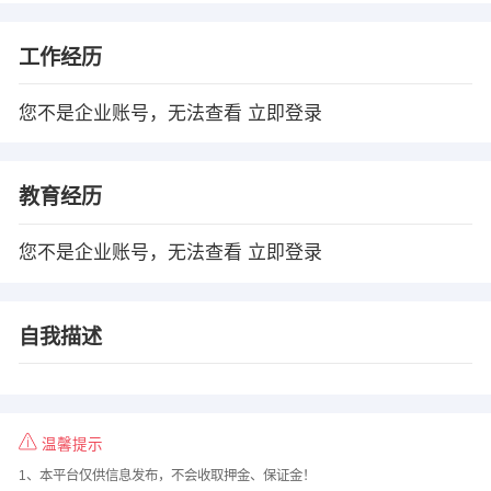
工作经历
您不是企业账号，无法查看
立即登录
教育经历
您不是企业账号，无法查看
立即登录
自我描述
温馨提示
1、本平台仅供信息发布，不会收取押金、保证金！