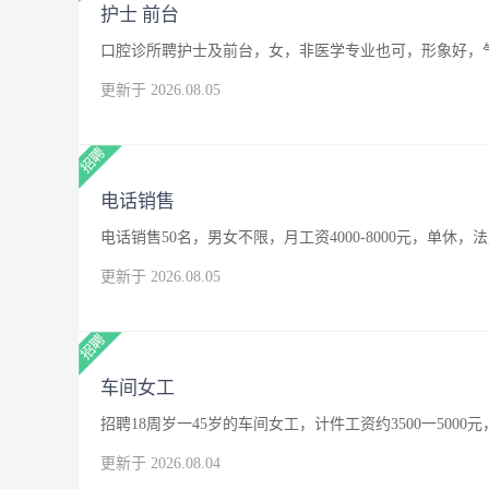
护士 前台
口腔诊所聘护士及前台，女，非医学专业也可，形象好，
更新于 2026.08.05
电话销售
电话销售50名，男女不限，月工资4000-8000元，单休，
更新于 2026.08.05
车间女工
招聘18周岁一45岁的车间女工，计件工资约3500一500
更新于 2026.08.04