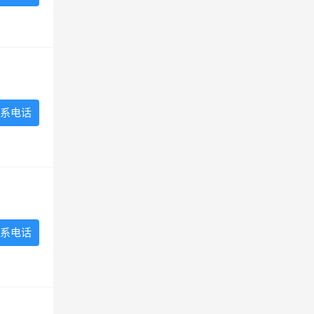
系电话
系电话