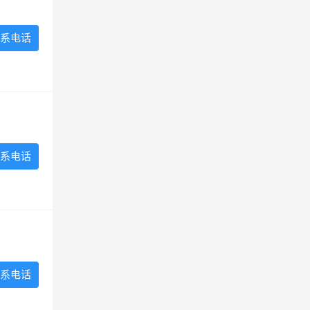
系电话
系电话
系电话