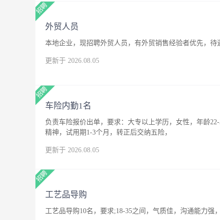
外贸人员
本地企业，现招聘外贸人员，有外贸销售经验者优先，待
更新于 2026.08.05
车险内勤1名
负责车险报价出单，要求：大专以上学历，女性，年龄22
精神，试用期1-3个月，转正后交纳五险，
更新于 2026.08.05
工艺品导购
工艺品导购10名，要求;18-35之间，气质佳，沟通能