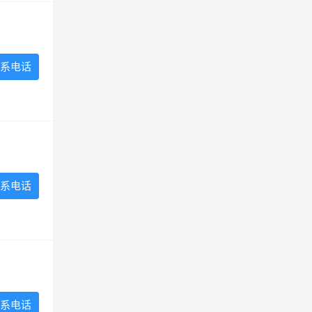
系电话
系电话
系电话