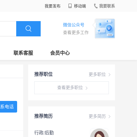
我要发布
移动端
我要联系
微信公众号
查看更多工作
联系客服
会员中心
推荐职位
更多职位
查看更多职位
系电话
推荐简历
更多简历
行政/后勤