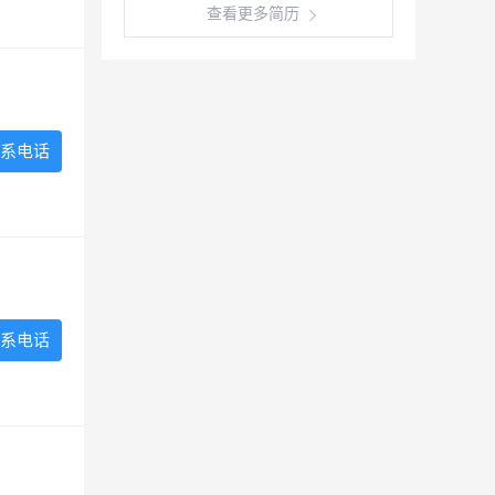
查看更多简历
系电话
系电话