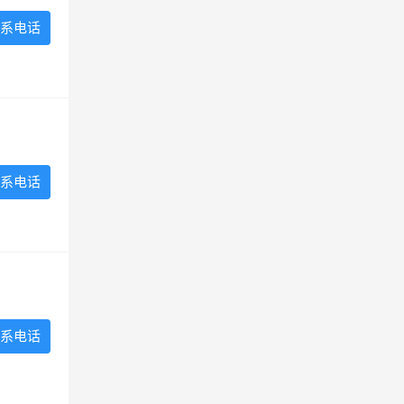
系电话
系电话
系电话