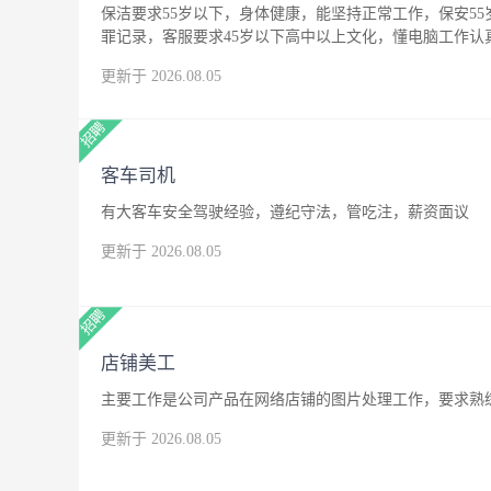
保洁要求55岁以下，身体健康，能坚持正常工作，保安5
罪记录，客服要求45岁以下高中以上文化，懂电脑工作
更新于 2026.08.05
客车司机
有大客车安全驾驶经验，遵纪守法，管吃注，薪资面议
更新于 2026.08.05
店铺美工
主要工作是公司产品在网络店铺的图片处理工作，要求熟练
更新于 2026.08.05