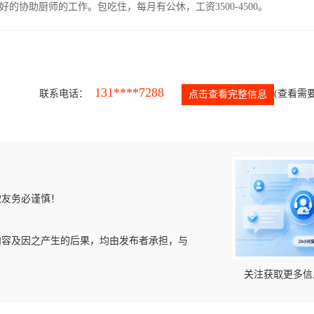
协助厨师的工作。包吃住，每月有公休，工资3500-4500。
131****7288
联系电话：
(查看需要
点击查看完整信息
微友务必谨慎！
内容及因之产生的后果，均由发布者承担，与
关注获取更多信