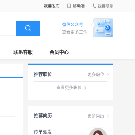
我要发布
移动端
我要联系
微信公众号
查看更多工作
联系客服
会员中心
推荐职位
更多职位
查看更多职位
推荐简历
更多简历
传单派发