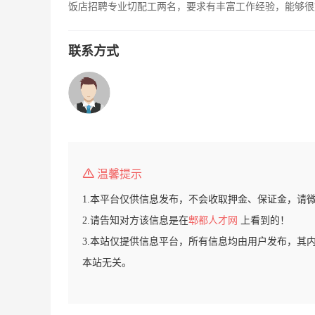
饭店招聘专业切配工两名，要求有丰富工作经验，能够很好的
联系方式
温馨提示
1.本平台仅供信息发布，不会收取押金、保证金，请
2.请告知对方该信息是在
郫都人才网
上看到的！
3.本站仅提供信息平台，所有信息均由用户发布，其
本站无关。