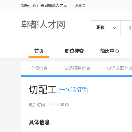
您好，欢迎来到郫都人才网！
请登录
郫都人才网
职位
首页
职位搜索
简历中心
全部信息
一句话招聘信息
一句话求职信
切配工
(一句话招聘)
更新时间： 2026.08.08
具体信息